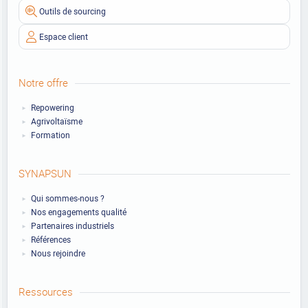
Outils de sourcing
Espace client
Notre offre
Repowering
Agrivoltaïsme
Formation
SYNAPSUN
Qui sommes-nous ?
Nos engagements qualité
Partenaires industriels
Références
Nous rejoindre
Ressources