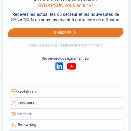
SYNAPSUN vous éclaire !
Recevez les actualités du secteur et les nouveautés de
SYNAPSUN en vous inscrivant à notre liste de diffusion.
S'INSCRIRE
Vous pouvez vous désabonner à tout moment.
Retrouvez-nous également sur
Modules PV
Onduleurs
Batteries
Repowering