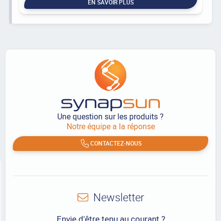
EN SAVOIR PLUS
Une question sur les produits ?
Notre équipe a la réponse
CONTACTEZ-NOUS
Newsletter
Envie d'être tenu au courant ?