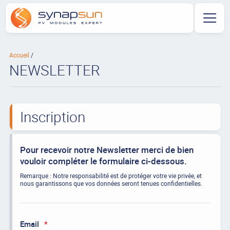
Accueil
NEWSLETTER
Inscription
Pour recevoir notre Newsletter merci de bien
vouloir compléter le formulaire ci-dessous.
Remarque : Notre responsabilité est de protéger votre vie privée, et
nous garantissons que vos données seront tenues confidentielles.
Email