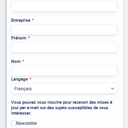
Entreprise
Prénom
Nom
Langage
Vous pouvez vous inscrire pour recevoir des mises à
jour par e-mail sur des sujets susceptibles de vous
intéresser.
Newsletter