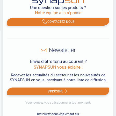
Une question sur les produits ?
Notre équipe a la réponse
CONTACTEZ-NOUS
Newsletter
Envie d'être tenu au courant ?
SYNAPSUN vous éclaire !
Recevez les actualités du secteur et les nouveautés de
SYNAPSUN en vous inscrivant à notre liste de diffusion.
S'INSCRIRE
Vous pouvez vous désabonner à tout moment.
Retrouvez-nous également sur