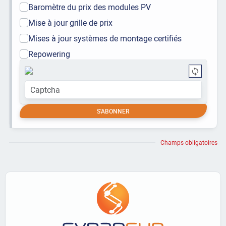
Baromètre du prix des modules PV
Mise à jour grille de prix
Mises à jour systèmes de montage certifiés
Repowering
Champs obligatoires