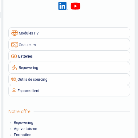
Modules PV
Onduleurs
Batteries
Repowering
Outils de sourcing
Espace client
Notre offre
Repowering
Agrivoltaïsme
Formation