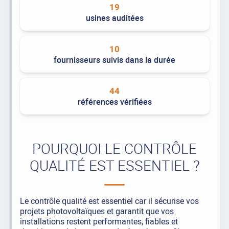
19
usines auditées
10
fournisseurs suivis dans la durée
44
références vérifiées
POURQUOI LE CONTRÔLE
QUALITÉ EST ESSENTIEL ?
Le contrôle qualité est essentiel car il sécurise vos
projets photovoltaïques et garantit que vos
installations restent performantes, fiables et