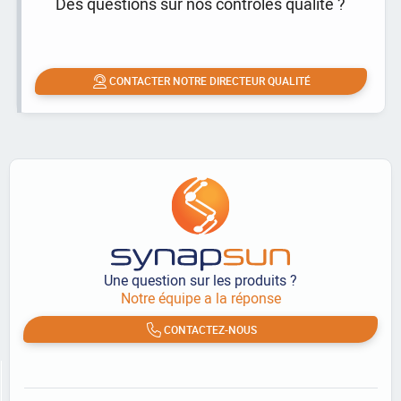
Des questions sur nos contrôles qualité ?
CONTACTER NOTRE DIRECTEUR QUALITÉ
Une question sur les produits ?
Notre équipe a la réponse
CONTACTEZ-NOUS