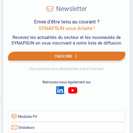
Newsletter
Envie d'être tenu au courant ?
SYNAPSUN vous éclaire !
Recevez les actualités du secteur et les nouveautés de
SYNAPSUN en vous inscrivant à notre liste de diffusion.
S'INSCRIRE
Vous pouvez vous désabonner à tout moment.
Retrouvez-nous également sur
Modules PV
Onduleurs