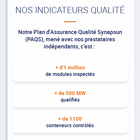
NOS INDICATEURS QUALITÉ
Notre Plan d’Assurance Qualité Synapsun
(PAQS), mené avec nos prestataires
indépendants, c’est :
+ d'1 million
de modules inspectés
+ de 500 MW
qualifiés
+ de 1100
conteneurs contrôlés