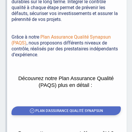
durables sur le long terme. Intégrer le contrôle
qualité à chaque étape permet de prévenir les
défauts, sécuriser vos investissements et assurer la
pérennité de vos projets.
Grâce à notre
Plan Assurance Qualité Synapsun
(PAQS)
, nous proposons différents niveaux de
contrôle, réalisés par des prestataires indépendants
d’expérience.
Découvrez notre Plan Assurance Qualité
(PAQS) plus en détail :
PLAN D'ASSURANCE QUALITÉ SYNAPSUN