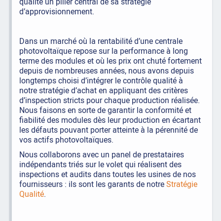
qualité un pilier central de sa stratégie
d’approvisionnement.
Dans un marché où la rentabilité d’une centrale
photovoltaïque repose sur la performance à long
terme des modules et où les prix ont chuté fortement
depuis de nombreuses années, nous avons depuis
longtemps choisi d’intégrer le contrôle qualité à
notre stratégie d’achat en appliquant des critères
d’inspection stricts pour chaque production réalisée.
Nous faisons en sorte de garantir la conformité et
fiabilité des modules dès leur production en écartant
les défauts pouvant porter atteinte à la pérennité de
vos actifs photovoltaïques.
Nous collaborons avec un panel de prestataires
indépendants triés sur le volet qui réalisent des
inspections et audits dans toutes les usines de nos
fournisseurs : ils sont les garants de notre
Stratégie
Qualité
.