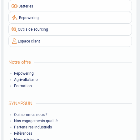
Batteries
Repowering
Outils de sourcing
Espace client
Notre offre
Repowering
Agrivoltaïsme
Formation
SYNAPSUN
Qui sommes-nous ?
Nos engagements qualité
Partenaires industriels
Références
Nous rejoindre