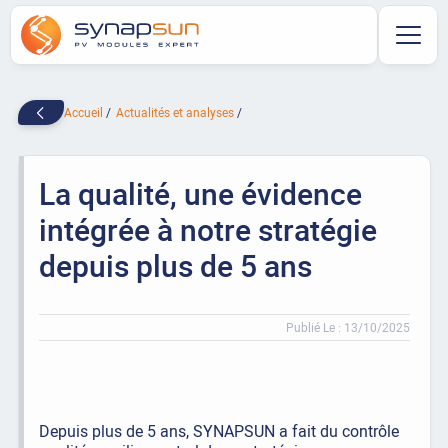
Accueil
Actualités et analyses
La qualité, une évidence
intégrée à notre stratégie
depuis plus de 5 ans
Publié Le : 13/10/2025
Depuis plus de 5 ans, SYNAPSUN a fait du contrôle