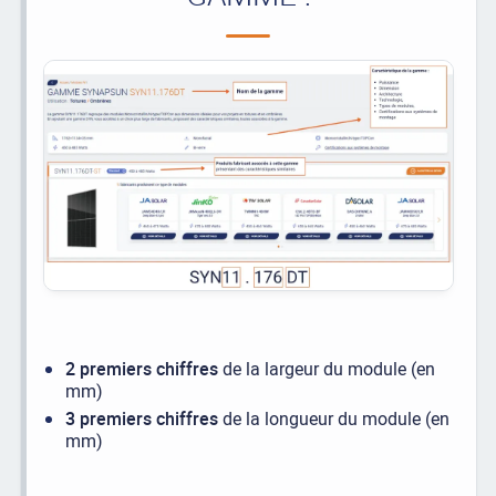
2 premiers chiffres
de la largeur du module (en
mm)
3 premiers chiffres
de la longueur du module (en
mm)