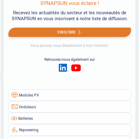
SYNAPSUN vous éclaire !
Recevez les actualités du secteur et les nouveautés de
SYNAPSUN en vous inscrivant à notre liste de diffusion.
S'INSCRIRE
Vous pouvez vous désabonner à tout moment.
Retrouvez-nous également sur
Modules PV
Onduleurs
Batteries
Repowering