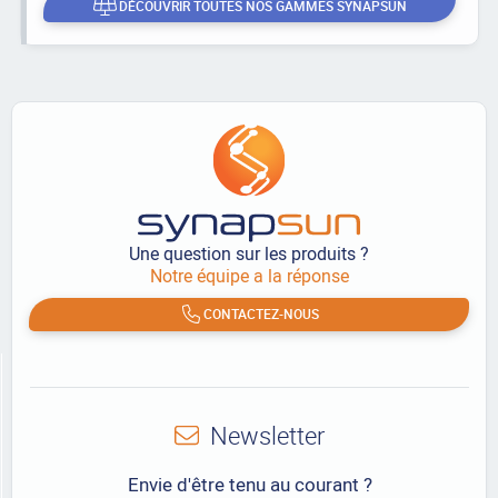
DÉCOUVRIR TOUTES NOS GAMMES SYNAPSUN
Une question sur les produits ?
Notre équipe a la réponse
CONTACTEZ-NOUS
Newsletter
Envie d'être tenu au courant ?