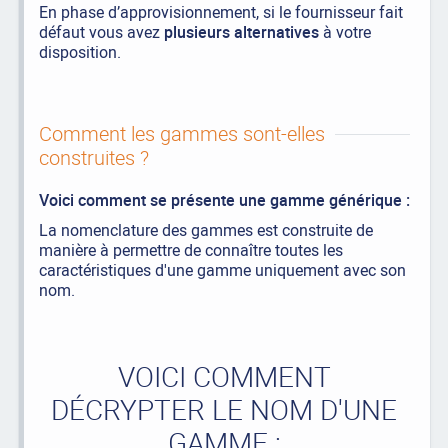
En phase d’approvisionnement, si le fournisseur fait
défaut vous avez
plusieurs alternatives
à votre
disposition.
Comment les gammes sont-elles
construites ?
Voici comment se présente une gamme générique :
La nomenclature des gammes est construite de
manière à permettre de connaître toutes les
caractéristiques d'une gamme uniquement avec son
nom.
VOICI COMMENT
DÉCRYPTER LE NOM D'UNE
GAMME :