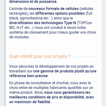
dimensions et de puissance.
L'arrivée de
nouveaux formats de cellules
(cellules
rectangles), les
différentes options possibles
(full
black, agrivoltaïsme etc...) ainsi que la
diversification des technologies Type-N
(TOPCon
IBC, HJT etc...) nous ont conduit à revoir notre
système de classement pour mieux guider vos choix
de modules.
Quel intérêt pour vos projets ?
Vous sécurisez le développement de vos projets en
travaillant sur
une gamme de produits plutôt qu'une
référence bien précise
.
En phase de consultation et d'achat, vous avez le
choix entre de multiples fabricants qualifiés sur un
même produit. Ainsi,
nous vous garantissons les
meilleures conditions de prix et disponibilité, avec
un maximum de fiabilité.