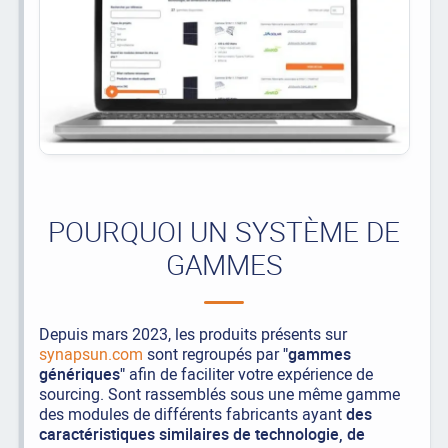
POURQUOI UN SYSTÈME DE
GAMMES
Depuis mars 2023, les produits présents sur
synapsun.com
sont regroupés par
"gammes
génériques"
afin de faciliter votre expérience de
sourcing. Sont rassemblés sous une même gamme
des modules de différents fabricants ayant
des
caractéristiques similaires de technologie, de