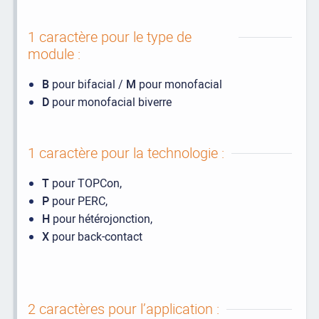
1 caractère pour le type de
module :
B
pour bifacial /
M
pour monofacial
D
pour monofacial biverre
1 caractère pour la technologie :
T
pour TOPCon,
P
pour PERC,
H
pour hétérojonction,
X
pour back-contact
2 caractères pour l’application :