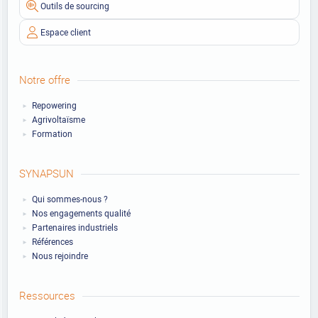
Outils de sourcing
Espace client
Notre offre
Repowering
Agrivoltaïsme
Formation
SYNAPSUN
Qui sommes-nous ?
Nos engagements qualité
Partenaires industriels
Références
Nous rejoindre
Ressources