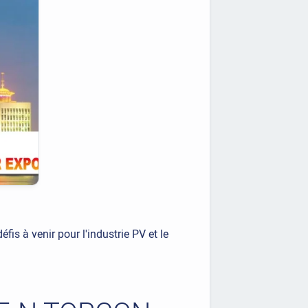
éfis à venir pour l'industrie PV et le