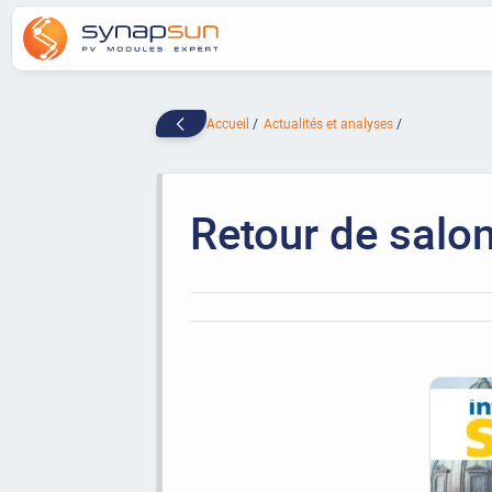
Accueil
Actualités et analyses
Retour de salon