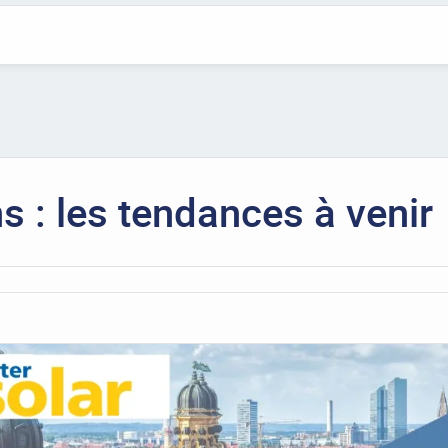
s : les tendances à venir