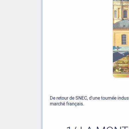
De retour de SNEC, d'une tournée industri
marché français.