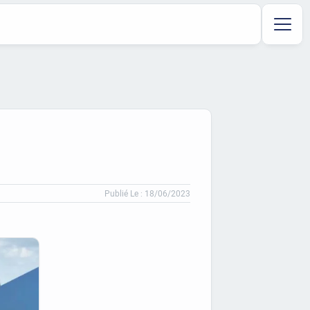
Publié Le : 18/06/2023