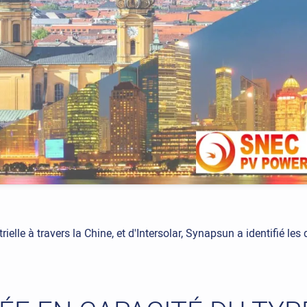
elle à travers la Chine, et d'Intersolar, Synapsun a identifié les d