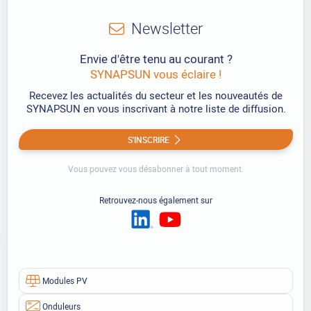
Newsletter
Envie d'être tenu au courant ?
SYNAPSUN vous éclaire !
Recevez les actualités du secteur et les nouveautés de
SYNAPSUN en vous inscrivant à notre liste de diffusion.
S'INSCRIRE
Vous pouvez vous désabonner à tout moment.
Retrouvez-nous également sur
Modules PV
Onduleurs