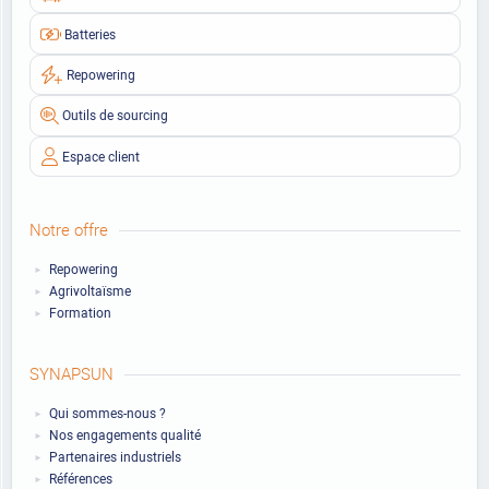
Batteries
Repowering
Outils de sourcing
Espace client
Notre offre
Repowering
Agrivoltaïsme
Formation
SYNAPSUN
Qui sommes-nous ?
Nos engagements qualité
Partenaires industriels
Références