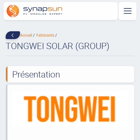
Accueil
Fabricants
TONGWEI SOLAR (GROUP)
Présentation