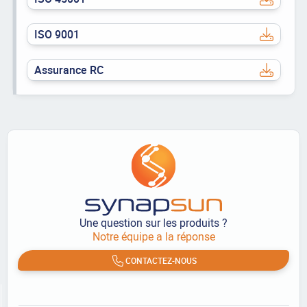
ISO 9001
Assurance RC
Une question sur les produits ?
Notre équipe a la réponse
CONTACTEZ-NOUS