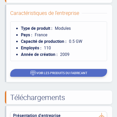
Caractéristiques de l'entreprise
Type de produit :
Modules
Pays :
France
Capacité de production :
0.5 GW
Employés :
110
Année de création :
2009
VOIR LES PRODUITS DU FABRICANT
Téléchargements
Présentation d'entreprise