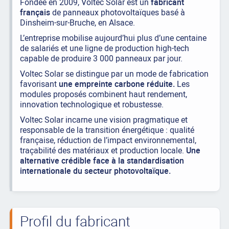
Fondée en 2009, Voltec Solar est un
fabricant
français
de panneaux photovoltaïques basé à
Dinsheim-sur-Bruche, en Alsace.
L’entreprise mobilise aujourd’hui plus d’une centaine
de salariés et une ligne de production high-tech
capable de produire 3 000 panneaux par jour.
Voltec Solar se distingue par un mode de fabrication
favorisant
une empreinte carbone réduite.
Les
modules proposés combinent haut rendement,
innovation technologique et robustesse.
Voltec Solar incarne une vision pragmatique et
responsable de la transition énergétique : qualité
française, réduction de l’impact environnemental,
traçabilité des matériaux et production locale.
Une
alternative crédible face à la standardisation
internationale du secteur photovoltaïque.
Profil du fabricant