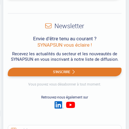
Newsletter
Envie d'être tenu au courant ?
SYNAPSUN vous éclaire !
Recevez les actualités du secteur et les nouveautés de
SYNAPSUN en vous inscrivant à notre liste de diffusion.
S'INSCRIRE
Vous pouvez vous désabonner à tout moment.
Retrouvez-nous également sur