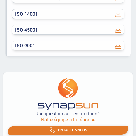
ISO 14001
ISO 45001
ISO 9001
Une question sur les produits ?
Notre équipe a la réponse
CONTACTEZ-NOUS