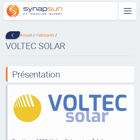
Accueil
Fabricants
VOLTEC SOLAR
Présentation