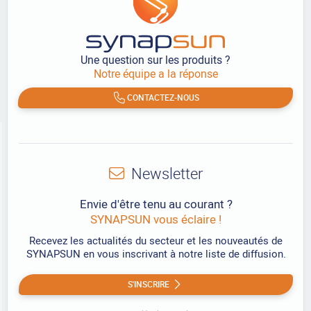
Une question sur les produits ?
Notre équipe a la réponse
CONTACTEZ-NOUS
Newsletter
Envie d'être tenu au courant ?
SYNAPSUN vous éclaire !
Recevez les actualités du secteur et les nouveautés de
SYNAPSUN en vous inscrivant à notre liste de diffusion.
S'INSCRIRE