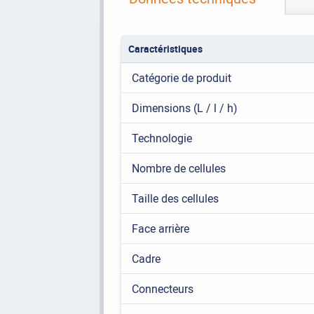
Caractéristiques
Catégorie de produit
Dimensions (L / l / h)
Technologie
Nombre de cellules
Taille des cellules
Face arrière
Cadre
Connecteurs