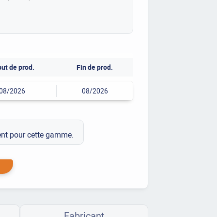
ut de prod.
Fin de prod.
08/2026
08/2026
ment pour cette gamme.
Fabricant