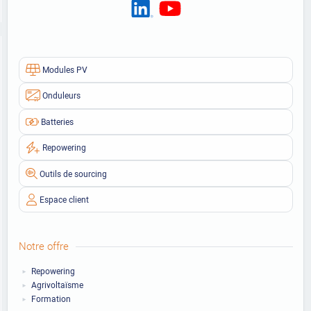
Modules PV
Onduleurs
Batteries
Repowering
Outils de sourcing
Espace client
Notre offre
Repowering
Agrivoltaïsme
Formation