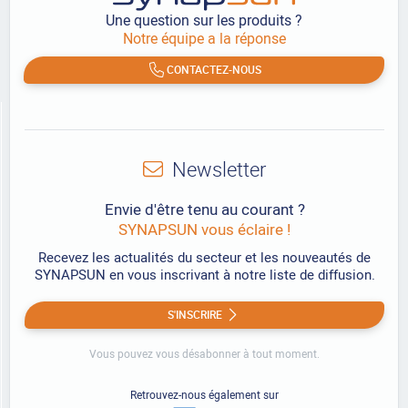
Une question sur les produits ?
Notre équipe a la réponse
CONTACTEZ-NOUS
Newsletter
Envie d'être tenu au courant ?
SYNAPSUN vous éclaire !
Recevez les actualités du secteur et les nouveautés de
SYNAPSUN en vous inscrivant à notre liste de diffusion.
S'INSCRIRE
Vous pouvez vous désabonner à tout moment.
Retrouvez-nous également sur