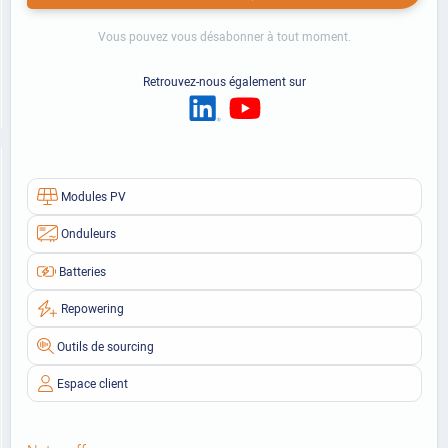
Vous pouvez vous désabonner à tout moment.
Retrouvez-nous également sur
Modules PV
Onduleurs
Batteries
Repowering
Outils de sourcing
Espace client