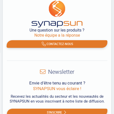
Une question sur les produits ?
Notre équipe a la réponse
CONTACTEZ-NOUS
Newsletter
Envie d'être tenu au courant ?
SYNAPSUN vous éclaire !
Recevez les actualités du secteur et les nouveautés de
SYNAPSUN en vous inscrivant à notre liste de diffusion.
S'INSCRIRE