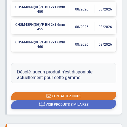
CHSM48RN(DG)/F-BH 2x1.6mm
08/2026
08/2026
450
CHSM48RN(DG)/F-BH 2x1.6mm
08/2026
08/2026
455
CHSM48RN(DG)/F-BH 2x1.6mm
08/2026
08/2026
460
Désolé, aucun produit n’est disponible
actuellement pour cette gamme.
CONTACTEZ-NOUS
VOIR PRODUITS SIMILAIRES