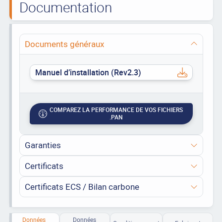
Documentation
Documents généraux
Manuel d’installation (Rev2.3)
COMPAREZ LA PERFORMANCE DE VOS FICHIERS
.PAN
Garanties
Certificats
Certificats ECS / Bilan carbone
Données
Données