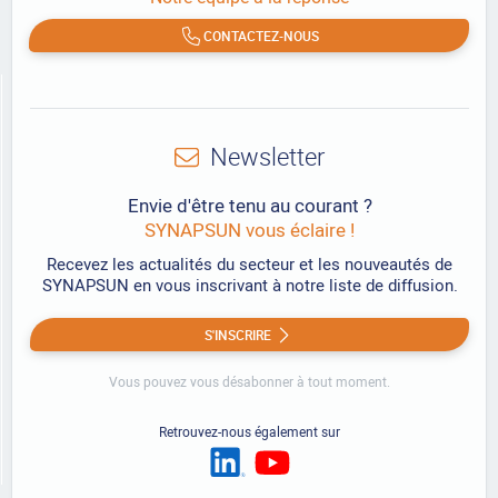
CONTACTEZ-NOUS
Newsletter
Envie d'être tenu au courant ?
SYNAPSUN vous éclaire !
Recevez les actualités du secteur et les nouveautés de
SYNAPSUN en vous inscrivant à notre liste de diffusion.
S'INSCRIRE
Vous pouvez vous désabonner à tout moment.
Retrouvez-nous également sur