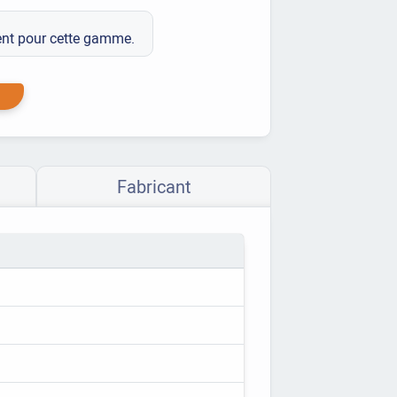
ment pour cette gamme.
Fabricant