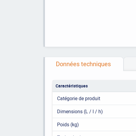
Données techniques
Caractéristiques
Catégorie de produit
Dimensions (L / l / h)
Poids (kg)