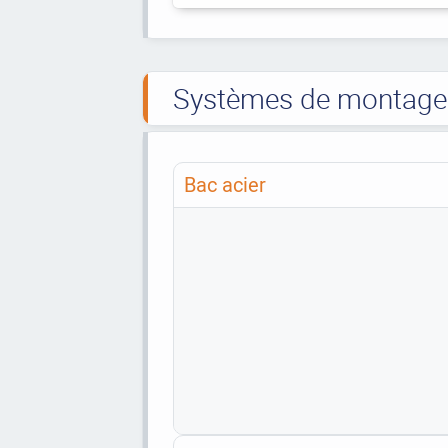
Systèmes de montage t
Bac acier