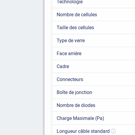
Technologie
Nombre de cellules
Taille des cellules
Type de verre
Face arrière
Cadre
Connecteurs
Boîte de jonction
Nombre de diodes
Charge Maximale (Pa)
Longueur câble standard