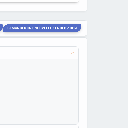
DEMANDER UNE NOUVELLE CERTIFICATION