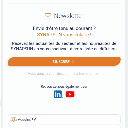
Newsletter
Envie d'être tenu au courant ?
SYNAPSUN vous éclaire !
Recevez les actualités du secteur et les nouveautés de
SYNAPSUN en vous inscrivant à notre liste de diffusion.
S'INSCRIRE
Vous pouvez vous désabonner à tout moment.
Retrouvez-nous également sur
Modules PV