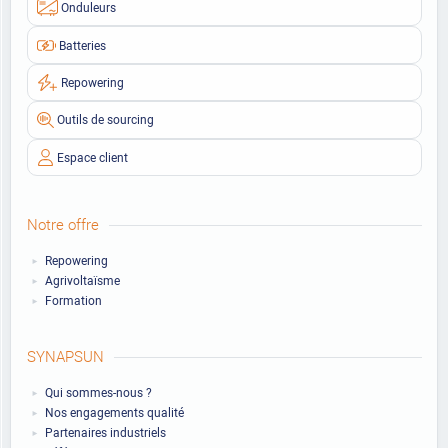
Onduleurs
Batteries
Repowering
Outils de sourcing
Espace client
Notre offre
Repowering
Agrivoltaïsme
Formation
SYNAPSUN
Qui sommes-nous ?
Nos engagements qualité
Partenaires industriels