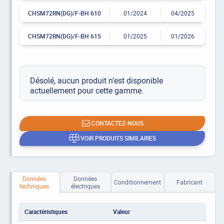
CHSM72RN(DG)/F-BH 610
01/2024
04/2025
CHSM72RN(DG)/F-BH 615
01/2025
01/2026
Désolé, aucun produit n’est disponible
actuellement pour cette gamme.
CONTACTEZ-NOUS
VOIR PRODUITS SIMILAIRES
Données
Données
Conditionnement
Fabricant
techniques
électriques
Caractéristiques
Valeur