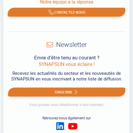
Notre équipe a la réponse
CONTACTEZ-NOUS
Newsletter
Envie d'être tenu au courant ?
SYNAPSUN vous éclaire !
Recevez les actualités du secteur et les nouveautés de
SYNAPSUN en vous inscrivant à notre liste de diffusion.
S'INSCRIRE
Vous pouvez vous désabonner à tout moment.
Retrouvez-nous également sur