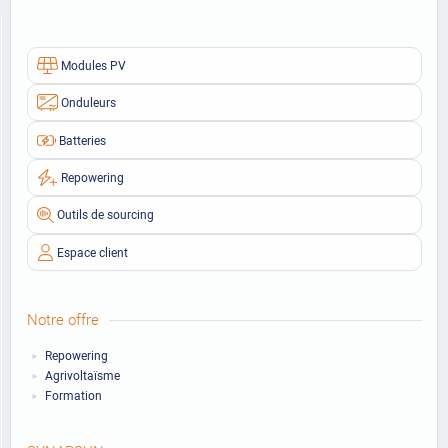
Modules PV
Onduleurs
Batteries
Repowering
Outils de sourcing
Espace client
Notre offre
Repowering
Agrivoltaïsme
Formation