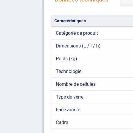
Caractéristiques
Catégorie de produit
Dimensions (L / l / h)
Poids (kg)
Technologie
Nombre de cellules
Type de verre
Face arrière
Cadre