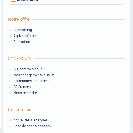
Notre offre
Repowering
Agrivoltaïsme
Formation
SYNAPSUN
Qui sommes-nous ?
Nos engagements qualité
Partenaires industriels
Références
Nous rejoindre
Ressources
Actualités & analyses
Base de connaissances