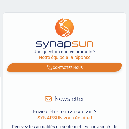
Une question sur les produits ?
Notre équipe a la réponse
CONTACTEZ-NOUS
Newsletter
Envie d'être tenu au courant ?
SYNAPSUN vous éclaire !
Recevez les actualités du secteur et les nouveautés de