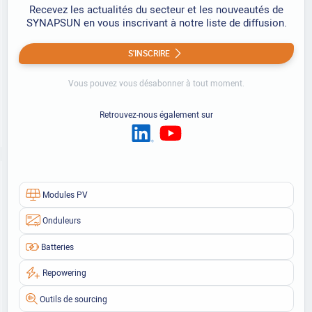
Recevez les actualités du secteur et les nouveautés de
SYNAPSUN en vous inscrivant à notre liste de diffusion.
S'INSCRIRE
Vous pouvez vous désabonner à tout moment.
Retrouvez-nous également sur
Modules PV
Onduleurs
Batteries
Repowering
Outils de sourcing