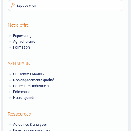
Espace client
Notre offre
Repowering
Agrivoltaïsme
Formation
SYNAPSUN
Qui sommes-nous ?
Nos engagements qualité
Partenaires industriels
Références
Nous rejoindre
Ressources
Actualités & analyses
Base de connaissances