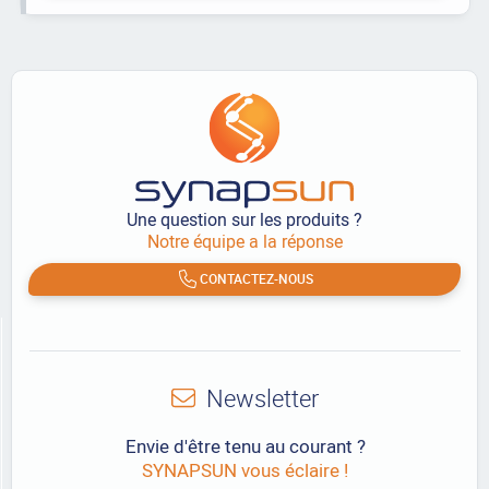
Une question sur les produits ?
Notre équipe a la réponse
CONTACTEZ-NOUS
Newsletter
Envie d'être tenu au courant ?
SYNAPSUN vous éclaire !