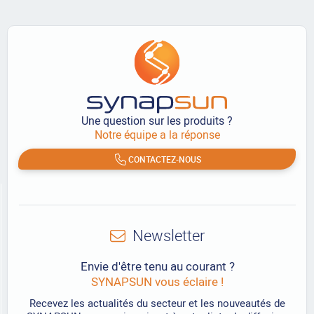
Une question sur les produits ?
Notre équipe a la réponse
CONTACTEZ-NOUS
Newsletter
Envie d'être tenu au courant ?
SYNAPSUN vous éclaire !
Recevez les actualités du secteur et les nouveautés de