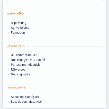
Notre offre
Repowering
Agrivoltaïsme
Formation
SYNAPSUN
Qui sommes-nous ?
Nos engagements qualité
Partenaires industriels
Références
Nous rejoindre
Ressources
Actualités & analyses
Base de connaissances