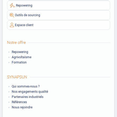
Repowering
Outils de sourcing
Espace client
Notre offre
Repowering
Agrivoltaïsme
Formation
SYNAPSUN
Qui sommes-nous ?
Nos engagements qualité
Partenaires industriels
Références
Nous rejoindre