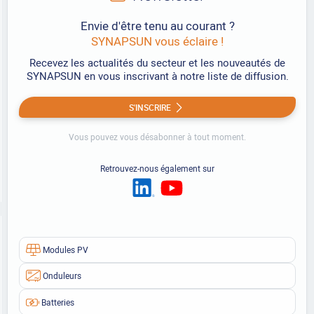
Envie d'être tenu au courant ?
SYNAPSUN vous éclaire !
Recevez les actualités du secteur et les nouveautés de
SYNAPSUN en vous inscrivant à notre liste de diffusion.
S'INSCRIRE
Vous pouvez vous désabonner à tout moment.
Retrouvez-nous également sur
Modules PV
Onduleurs
Batteries