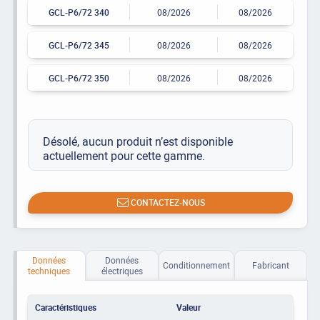
GCL-P6/72 340
08/2026
08/2026
GCL-P6/72 345
08/2026
08/2026
GCL-P6/72 350
08/2026
08/2026
Désolé, aucun produit n’est disponible
actuellement pour cette gamme.
CONTACTEZ-NOUS
Données
Données
Conditionnement
Fabricant
techniques
électriques
Caractéristiques
Valeur