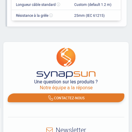
Longueur câble standard
Custom (default 1.2 m)
Résistance à la grêle
25mm (IEC 61215)
Une question sur les produits ?
Notre équipe a la réponse
CONTACTEZ-NOUS
Newsletter