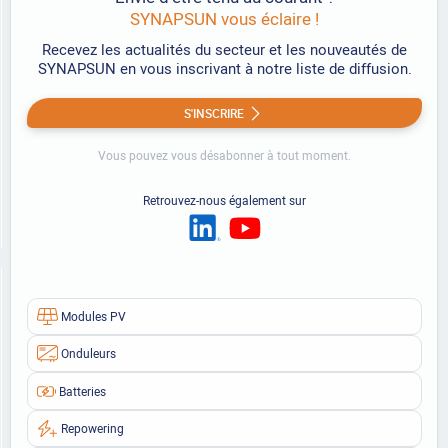
SYNAPSUN vous éclaire !
Recevez les actualités du secteur et les nouveautés de
SYNAPSUN en vous inscrivant à notre liste de diffusion.
S'INSCRIRE
Vous pouvez vous désabonner à tout moment.
Retrouvez-nous également sur
Modules PV
Onduleurs
Batteries
Repowering