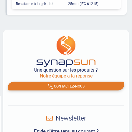
Résistance à la grêle
25mm (IEC 61215)
Une question sur les produits ?
Notre équipe a la réponse
CONTACTEZ-NOUS
Newsletter
Envie d'être tenu au courant ?