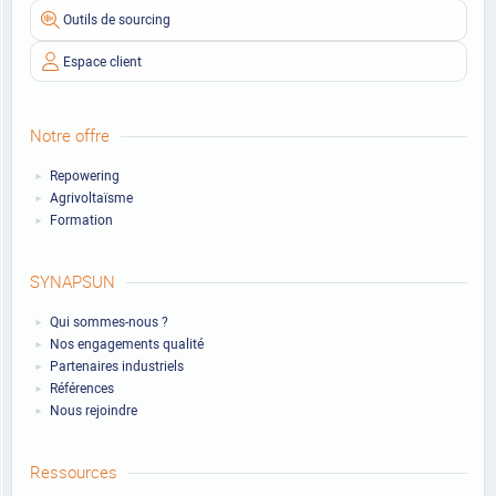
Outils de sourcing
Espace client
Notre offre
Repowering
Agrivoltaïsme
Formation
SYNAPSUN
Qui sommes-nous ?
Nos engagements qualité
Partenaires industriels
Références
Nous rejoindre
Ressources