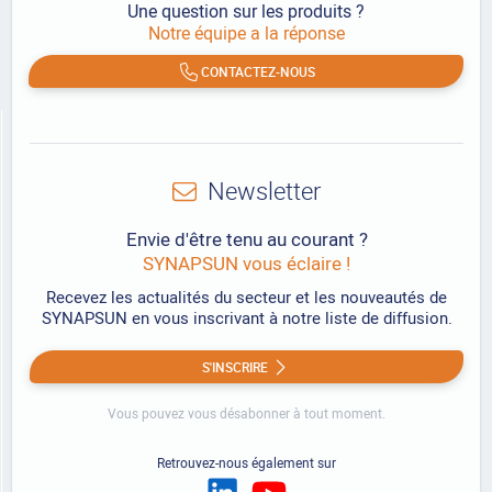
Une question sur les produits ?
Notre équipe a la réponse
CONTACTEZ-NOUS
Newsletter
Envie d'être tenu au courant ?
SYNAPSUN vous éclaire !
Recevez les actualités du secteur et les nouveautés de
SYNAPSUN en vous inscrivant à notre liste de diffusion.
S'INSCRIRE
Vous pouvez vous désabonner à tout moment.
Retrouvez-nous également sur