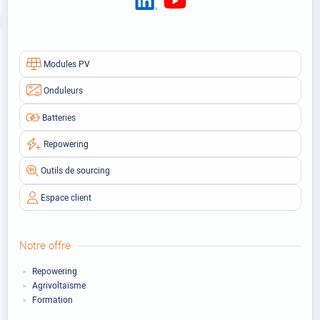
Modules PV
Onduleurs
Batteries
Repowering
Outils de sourcing
Espace client
Notre offre
Repowering
Agrivoltaïsme
Formation