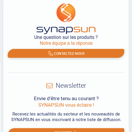
Une question sur les produits ?
Notre équipe a la réponse
CONTACTEZ-NOUS
Newsletter
Envie d'être tenu au courant ?
SYNAPSUN vous éclaire !
Recevez les actualités du secteur et les nouveautés de
SYNAPSUN en vous inscrivant à notre liste de diffusion.