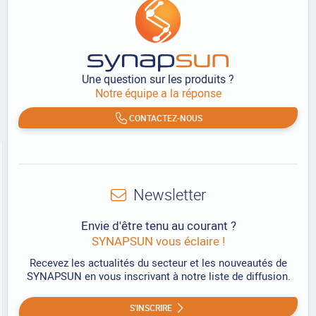
Une question sur les produits ?
Notre équipe a la réponse
CONTACTEZ-NOUS
Newsletter
Envie d'être tenu au courant ?
SYNAPSUN vous éclaire !
Recevez les actualités du secteur et les nouveautés de
SYNAPSUN en vous inscrivant à notre liste de diffusion.
S'INSCRIRE