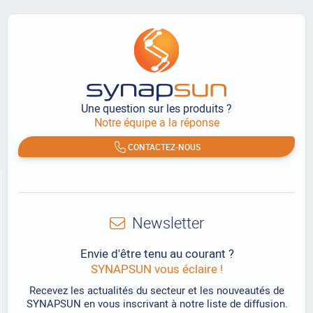
Une question sur les produits ?
Notre équipe a la réponse
CONTACTEZ-NOUS
Newsletter
Envie d'être tenu au courant ?
SYNAPSUN vous éclaire !
Recevez les actualités du secteur et les nouveautés de
SYNAPSUN en vous inscrivant à notre liste de diffusion.