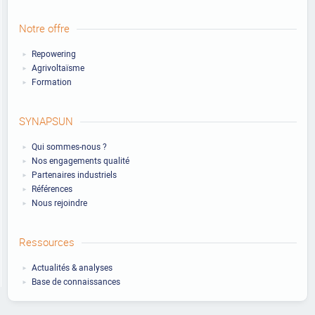
Notre offre
Repowering
Agrivoltaïsme
Formation
SYNAPSUN
Qui sommes-nous ?
Nos engagements qualité
Partenaires industriels
Références
Nous rejoindre
Ressources
Actualités & analyses
Base de connaissances