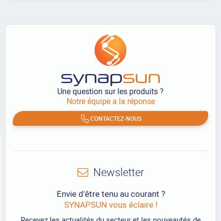
Une question sur les produits ?
Notre équipe a la réponse
CONTACTEZ-NOUS
Newsletter
Envie d'être tenu au courant ?
SYNAPSUN vous éclaire !
Recevez les actualités du secteur et les nouveautés de