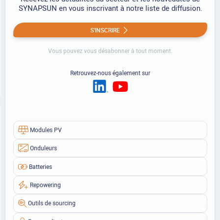
SYNAPSUN en vous inscrivant à notre liste de diffusion.
S'INSCRIRE
Vous pouvez vous désabonner à tout moment.
Retrouvez-nous également sur
Modules PV
Onduleurs
Batteries
Repowering
Outils de sourcing