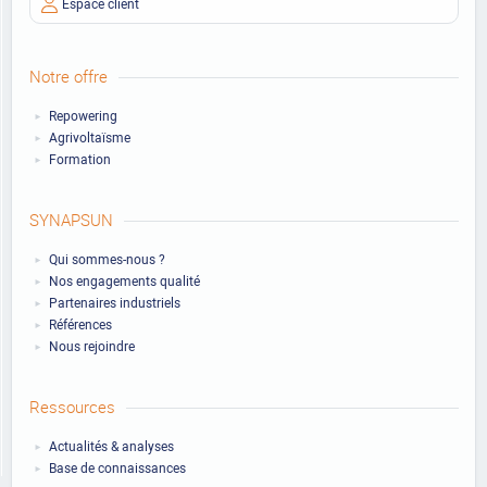
Espace client
Notre offre
Repowering
Agrivoltaïsme
Formation
SYNAPSUN
Qui sommes-nous ?
Nos engagements qualité
Partenaires industriels
Références
Nous rejoindre
Ressources
Actualités & analyses
Base de connaissances