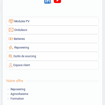
Modules PV
Onduleurs
Batteries
Repowering
Outils de sourcing
Espace client
Notre offre
Repowering
Agrivoltaïsme
Formation