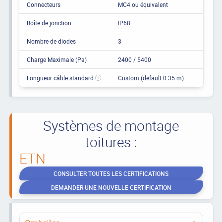
Connecteurs
MC4 ou équivalent
Boîte de jonction
IP68
Nombre de diodes
3
Charge Maximale (Pa)
2400 / 5400
Longueur câble standard
Custom (default 0.35 m)
Systèmes de montage
toitures :
ETN
CONSULTER TOUTES LES CERTIFICATIONS
DEMANDER UNE NOUVELLE CERTIFICATION