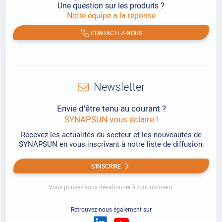
Une question sur les produits ?
Notre équipe a la réponse
CONTACTEZ-NOUS
Newsletter
Envie d'être tenu au courant ?
SYNAPSUN vous éclaire !
Recevez les actualités du secteur et les nouveautés de
SYNAPSUN en vous inscrivant à notre liste de diffusion.
S'INSCRIRE
Vous pouvez vous désabonner à tout moment.
Retrouvez-nous également sur