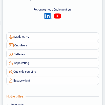
Retrouvez-nous également sur
Modules PV
Onduleurs
Batteries
Repowering
Outils de sourcing
Espace client
Notre offre
Repowering