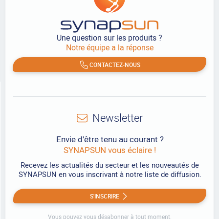
Une question sur les produits ?
Notre équipe a la réponse
CONTACTEZ-NOUS
Newsletter
Envie d'être tenu au courant ?
SYNAPSUN vous éclaire !
Recevez les actualités du secteur et les nouveautés de
SYNAPSUN en vous inscrivant à notre liste de diffusion.
S'INSCRIRE
Vous pouvez vous désabonner à tout moment.