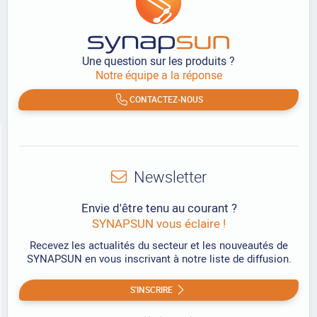
Une question sur les produits ?
Notre équipe a la réponse
CONTACTEZ-NOUS
Newsletter
Envie d'être tenu au courant ?
SYNAPSUN vous éclaire !
Recevez les actualités du secteur et les nouveautés de
SYNAPSUN en vous inscrivant à notre liste de diffusion.
S'INSCRIRE