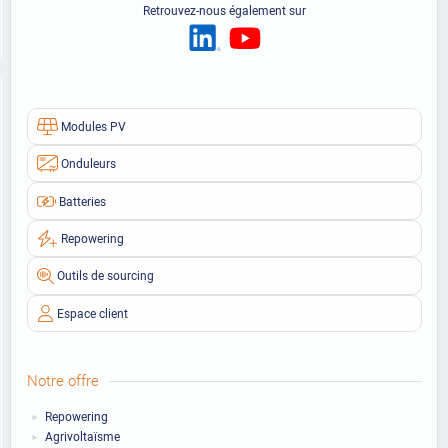
Retrouvez-nous également sur
Modules PV
Onduleurs
Batteries
Repowering
Outils de sourcing
Espace client
Notre offre
Repowering
Agrivoltaïsme