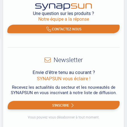
Une question sur les produits ?
Notre équipe a la réponse
CONTACTEZ-NOUS
Newsletter
Envie d'être tenu au courant ?
SYNAPSUN vous éclaire !
Recevez les actualités du secteur et les nouveautés de
SYNAPSUN en vous inscrivant à notre liste de diffusion.
S'INSCRIRE
Vous pouvez vous désabonner à tout moment.