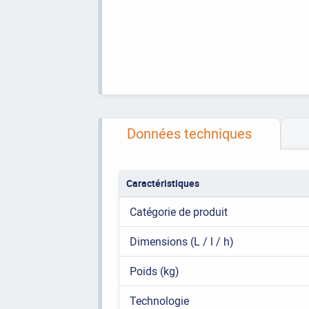
Données techniques
Caractéristiques
Catégorie de produit
Dimensions (L / l / h)
Poids (kg)
Technologie