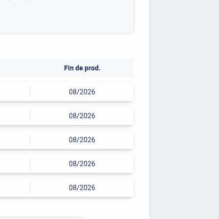
Fin de prod.
08/2026
08/2026
08/2026
08/2026
08/2026