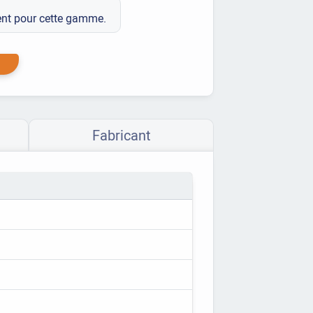
ment pour cette gamme.
Fabricant