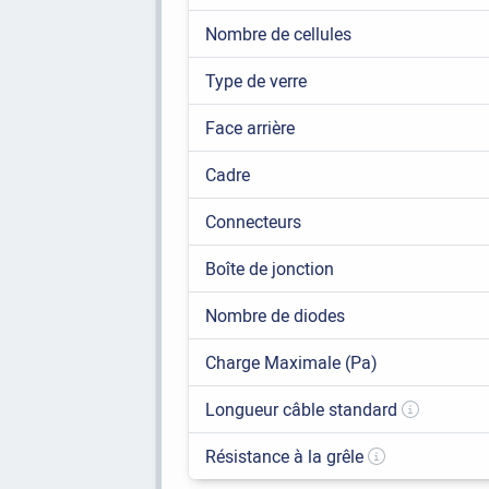
Nombre de cellules
Type de verre
Face arrière
Cadre
Connecteurs
Boîte de jonction
Nombre de diodes
Charge Maximale (Pa)
Longueur câble standard
Résistance à la grêle