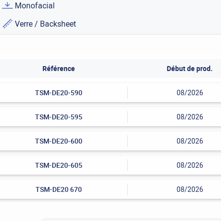
Monofacial
Verre / Backsheet
Référence
Début de prod.
TSM-DE20-590
08/2026
TSM-DE20-595
08/2026
TSM-DE20-600
08/2026
TSM-DE20-605
08/2026
TSM-DE20 670
08/2026