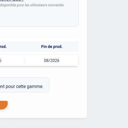
disponible pour les utilisateurs connectés
rod.
Fin de prod.
6
08/2026
ment pour cette gamme.