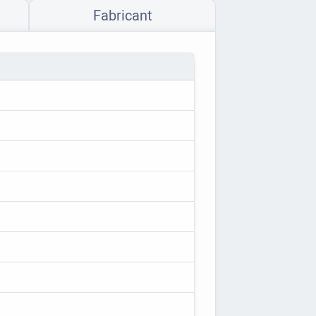
Fabricant