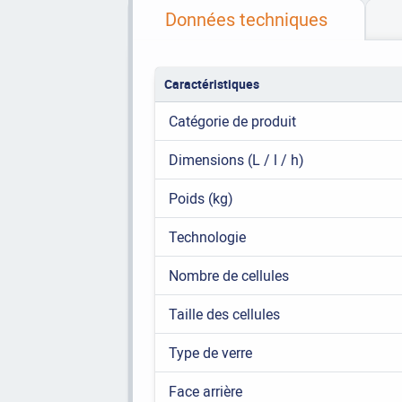
Données techniques
Caractéristiques
Catégorie de produit
Dimensions (L / l / h)
Poids (kg)
Technologie
Nombre de cellules
Taille des cellules
Type de verre
Face arrière