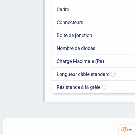
Cadre
Connecteurs
Boîte de jonction
Nombre de diodes
Charge Maximale (Pa)
Longueur câble standard
Résistance à la grêle
Mod