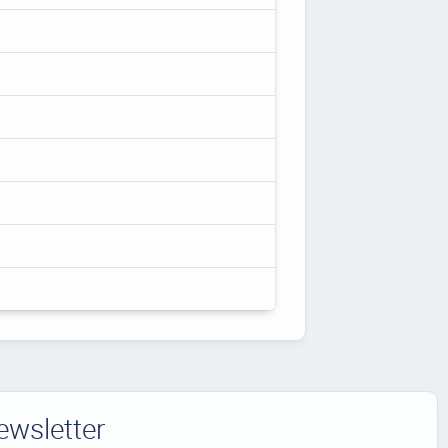
ewsletter