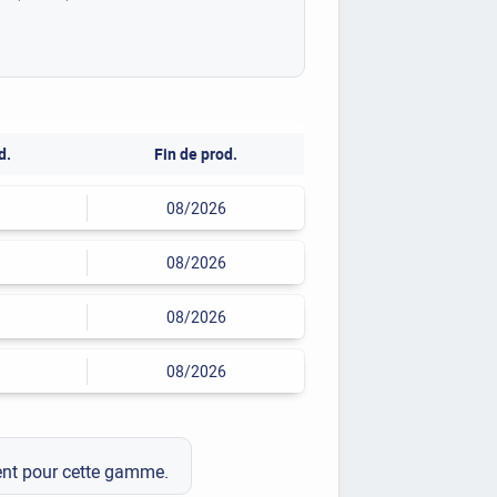
d.
Fin de prod.
08/2026
08/2026
08/2026
08/2026
ment pour cette gamme.