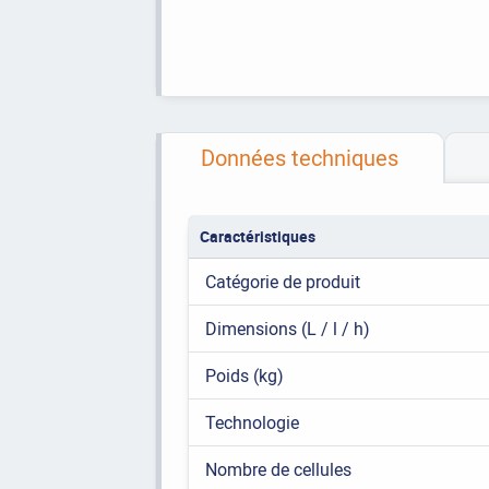
Données techniques
Caractéristiques
Catégorie de produit
Dimensions (L / l / h)
Poids (kg)
Technologie
Nombre de cellules