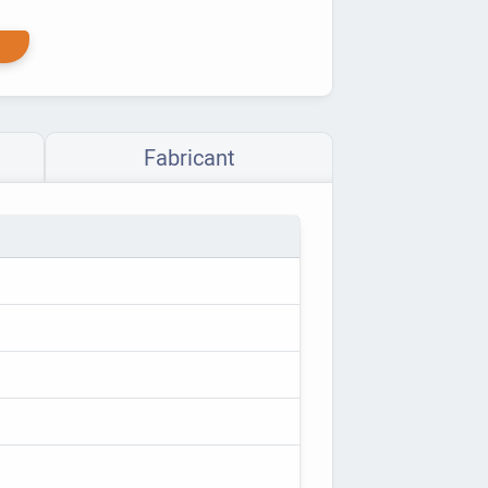
Fabricant