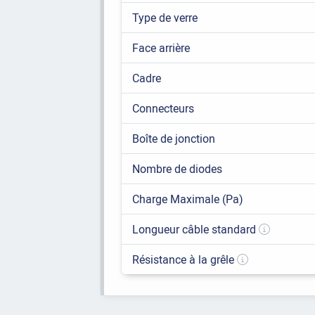
Type de verre
Face arrière
Cadre
Connecteurs
Boîte de jonction
Nombre de diodes
Charge Maximale (Pa)
Longueur câble standard
Résistance à la grêle