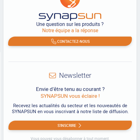
Une question sur les produits ?
Notre équipe a la réponse
CONTACTEZ-NOUS
Newsletter
Envie d'être tenu au courant ?
SYNAPSUN vous éclaire !
Recevez les actualités du secteur et les nouveautés de
SYNAPSUN en vous inscrivant à notre liste de diffusion.
S'INSCRIRE
Vous pouvez vous désabonner à tout moment.