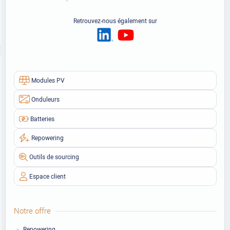
Retrouvez-nous également sur
Modules PV
Onduleurs
Batteries
Repowering
Outils de sourcing
Espace client
Notre offre
Repowering