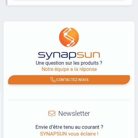
Une question sur les produits ?
Notre équipe a la réponse
CONTACTEZ-NOUS
Newsletter
Envie d'être tenu au courant ?
SYNAPSUN vous éclaire !