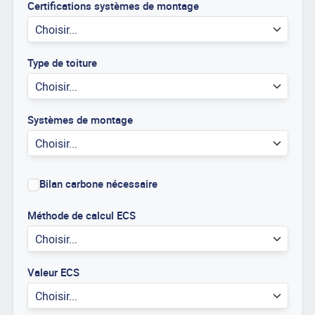
Certifications systèmes de montage
Choisir...
Type de toiture
Choisir...
Systèmes de montage
Choisir...
Bilan carbone nécessaire
Méthode de calcul ECS
Choisir...
Valeur ECS
Choisir...