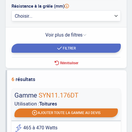
Résistance à la grêle (mm)
Choisir...
Voir plus de filtres
FILTRER
Réinitialiser
6
résultats
Gamme
SYN11.176DT
Utilisation :
Toitures
AJOUTER TOUTE LA GAMME AU DEVIS
465 à 470 Watts