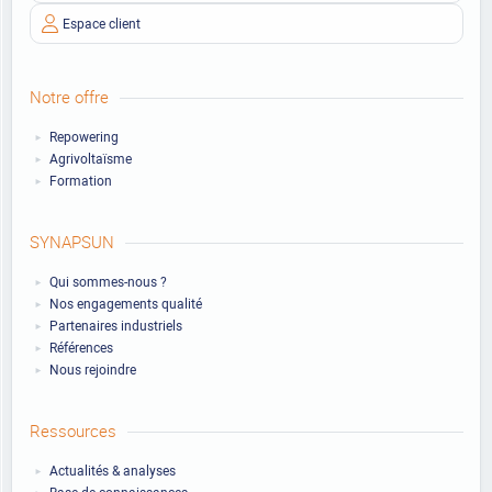
Espace client
Notre offre
Repowering
Agrivoltaïsme
Formation
SYNAPSUN
Qui sommes-nous ?
Nos engagements qualité
Partenaires industriels
Références
Nous rejoindre
Ressources
Actualités & analyses