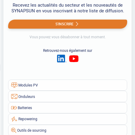
Recevez les actualités du secteur et les nouveautés de
SYNAPSUN en vous inscrivant à notre liste de diffusion.
S'INSCRIRE
Vous pouvez vous désabonner à tout moment.
Retrouvez-nous également sur
Modules PV
Onduleurs
Batteries
Repowering
Outils de sourcing