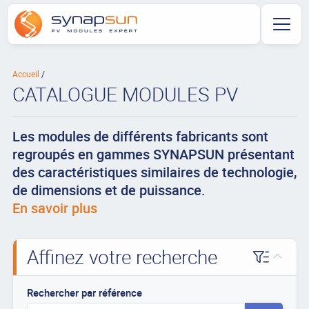
Accueil
CATALOGUE MODULES PV
Les modules de différents fabricants sont
regroupés en gammes SYNAPSUN présentant
des caractéristiques similaires de technologie,
de dimensions et de puissance.
En savoir plus
Affinez votre recherche
Rechercher par référence