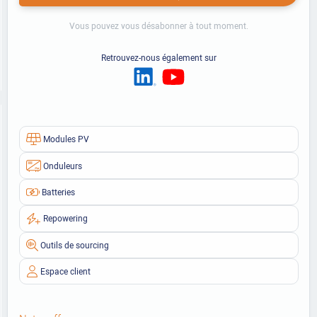
Vous pouvez vous désabonner à tout moment.
Retrouvez-nous également sur
Modules PV
Onduleurs
Batteries
Repowering
Outils de sourcing
Espace client