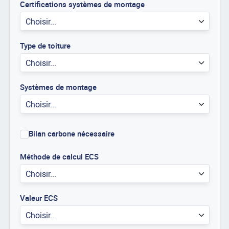
Certifications systèmes de montage
Choisir...
Type de toiture
Choisir...
Systèmes de montage
Choisir...
Bilan carbone nécessaire
Méthode de calcul ECS
Choisir...
Valeur ECS
Choisir...