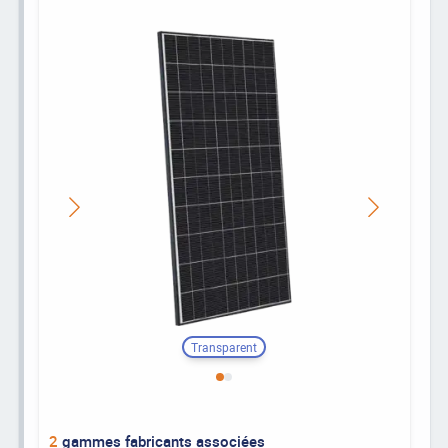
Transparent
2
gammes fabricants associées