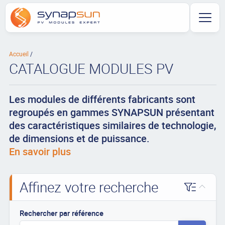
Accueil
CATALOGUE MODULES PV
Les modules de différents fabricants sont
regroupés en gammes SYNAPSUN présentant
des caractéristiques similaires de technologie,
de dimensions et de puissance.
En savoir plus
Affinez votre recherche
Rechercher par référence