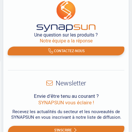
Une question sur les produits ?
Notre équipe a la réponse
CONTACTEZ-NOUS
Newsletter
Envie d'être tenu au courant ?
SYNAPSUN vous éclaire !
Recevez les actualités du secteur et les nouveautés de
SYNAPSUN en vous inscrivant à notre liste de diffusion.
S'INSCRIRE