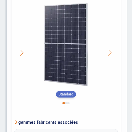
Standard
3
gammes fabricants associées