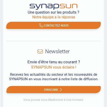
Une question sur les produits ?
Notre équipe a la réponse
CONTACTEZ-NOUS
Newsletter
Envie d'être tenu au courant ?
SYNAPSUN vous éclaire !
Recevez les actualités du secteur et les nouveautés de
SYNAPSUN en vous inscrivant à notre liste de diffusion.
S'INSCRIRE
Vous pouvez vous désabonner à tout moment.