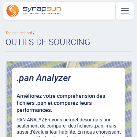
Tableau de bord
OUTILS DE SOURCING
.pan Analyzer
Améliorez votre compréhension des
fichiers .pan et comparez leurs
performances.
PAN ANALYZER vous permet désormais non
seulement de comparer des fichiers .pan, mais
aussi d'évaluer leur fiabilité. En nous choisissant