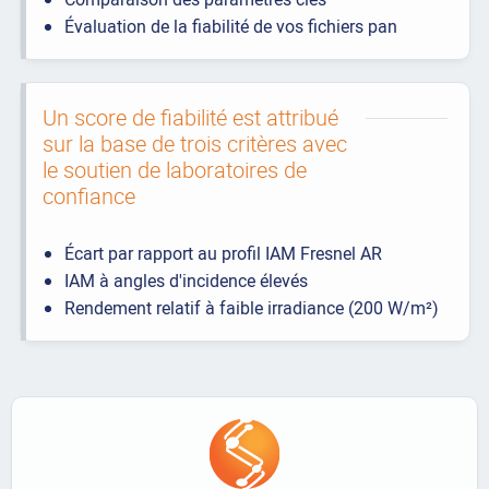
Évaluation de la fiabilité de vos fichiers pan
Un score de fiabilité est attribué
sur la base de trois critères avec
le soutien de laboratoires de
confiance
Écart par rapport au profil IAM Fresnel AR
IAM à angles d'incidence élevés
Rendement relatif à faible irradiance (200 W/m²)