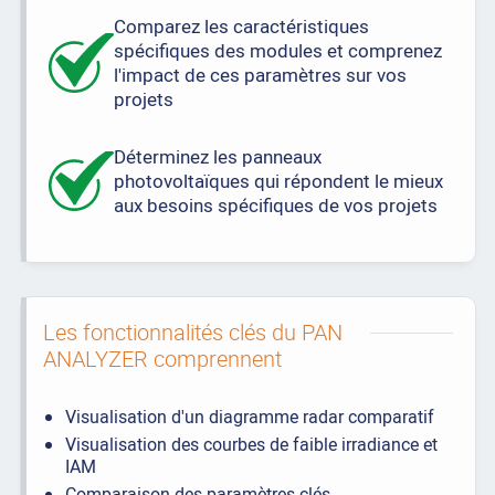
Comparez les caractéristiques
spécifiques des modules et comprenez
l'impact de ces paramètres sur vos
projets
Déterminez les panneaux
photovoltaïques qui répondent le mieux
aux besoins spécifiques de vos projets
Les fonctionnalités clés du PAN
ANALYZER comprennent
Visualisation d'un diagramme radar comparatif
Visualisation des courbes de faible irradiance et
IAM
Comparaison des paramètres clés