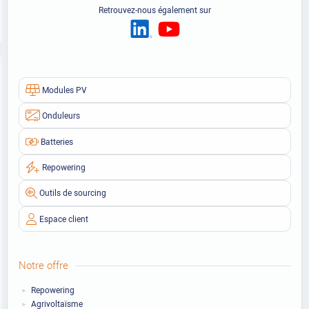
Retrouvez-nous également sur
Modules PV
Onduleurs
Batteries
Repowering
Outils de sourcing
Espace client
Notre offre
Repowering
Agrivoltaïsme