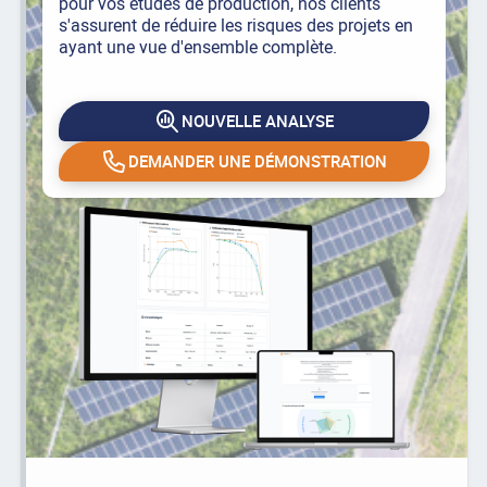
pour vos études de production, nos clients
s'assurent de réduire les risques des projets en
ayant une vue d'ensemble complète.
NOUVELLE ANALYSE
DEMANDER UNE DÉMONSTRATION