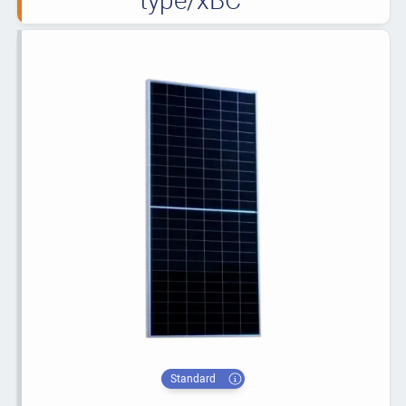
Standard