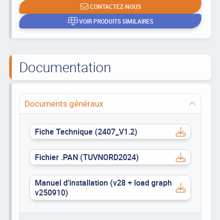
CONTACTEZ-NOUS
VOIR PRODUITS SIMILAIRES
Documentation
Documents généraux
Fiche Technique (2407_V1.2)
Fichier .PAN (TUVNORD2024)
Manuel d’installation (v28 + load graph
v250910)