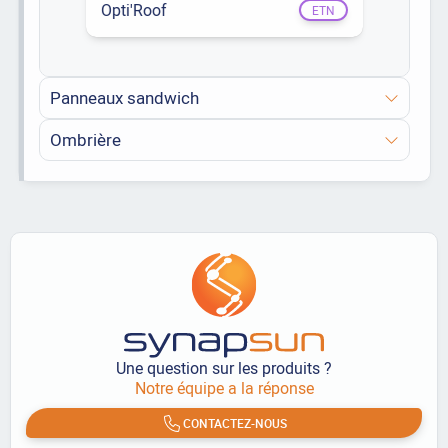
Opti'Roof
ETN
Panneaux sandwich
Ombrière
Une question sur les produits ?
Notre équipe a la réponse
CONTACTEZ-NOUS