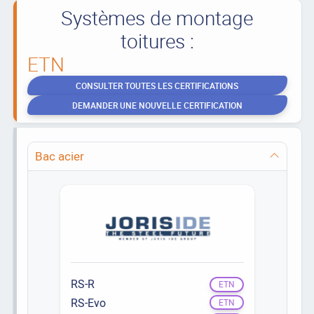
Systèmes de montage
toitures :
ETN
CONSULTER TOUTES LES CERTIFICATIONS
DEMANDER UNE NOUVELLE CERTIFICATION
Bac acier
RS-R
ETN
RS-Evo
ETN