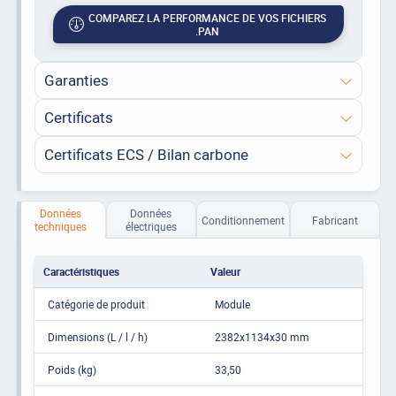
COMPAREZ LA PERFORMANCE DE VOS FICHIERS
.PAN
Garanties
Certificats
Certificats ECS / Bilan carbone
Données
Données
Conditionnement
Fabricant
techniques
électriques
Caractéristiques
Valeur
Catégorie de produit
Module
Dimensions (L / l / h)
2382x1134x30 mm
Poids (kg)
33,50