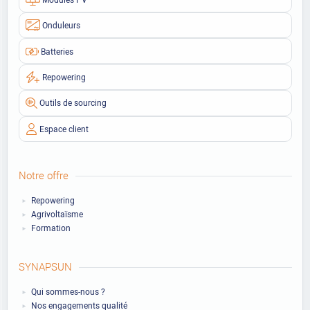
Onduleurs
Batteries
Repowering
Outils de sourcing
Espace client
Notre offre
Repowering
Agrivoltaïsme
Formation
SYNAPSUN
Qui sommes-nous ?
Nos engagements qualité