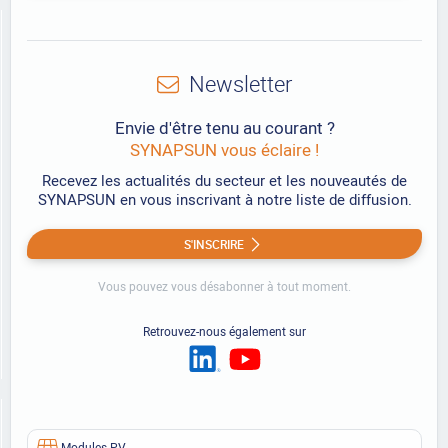
Newsletter
Envie d'être tenu au courant ?
SYNAPSUN vous éclaire !
Recevez les actualités du secteur et les nouveautés de
SYNAPSUN en vous inscrivant à notre liste de diffusion.
S'INSCRIRE
Vous pouvez vous désabonner à tout moment.
Retrouvez-nous également sur
Modules PV