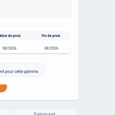
ébut de prod.
Fin de prod.
08/2026
08/2026
ment pour cette gamme.
Fabricant