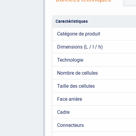
Caractéristiques
Catégorie de produit
Dimensions (L / l / h)
Technologie
Nombre de cellules
Taille des cellules
Face arrière
Cadre
Connecteurs