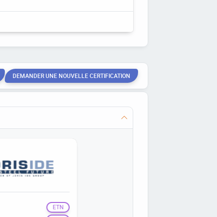
DEMANDER UNE NOUVELLE CERTIFICATION
ETN