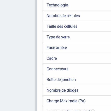
Technologie
Nombre de cellules
Taille des cellules
Type de verre
Face arrière
Cadre
Connecteurs
Boîte de jonction
Nombre de diodes
Charge Maximale (Pa)