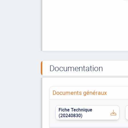
Documentation
Documents généraux
Fiche Technique
(20240830)