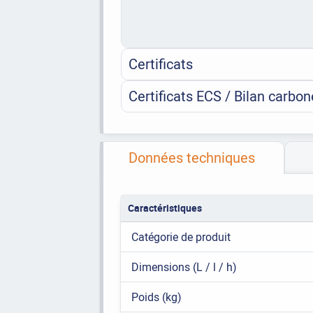
Certificats
Certificats ECS / Bilan carbon
Données techniques
Caractéristiques
Catégorie de produit
Dimensions (L / l / h)
Poids (kg)