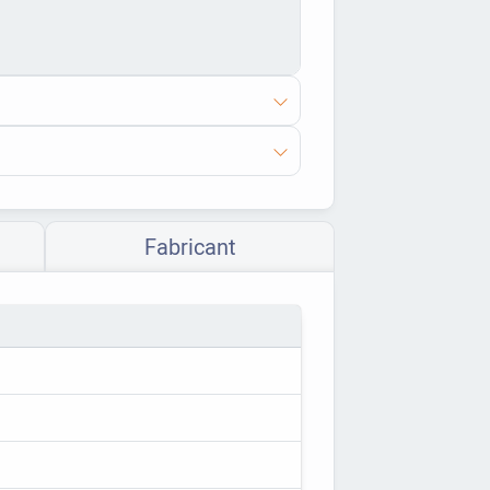
Fabricant