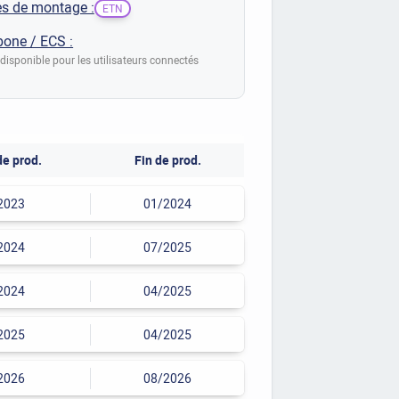
s de montage :
ETN
bone / ECS :
disponible pour les utilisateurs connectés
de prod.
Fin de prod.
2023
01/2024
2024
07/2025
2024
04/2025
2025
04/2025
2026
08/2026