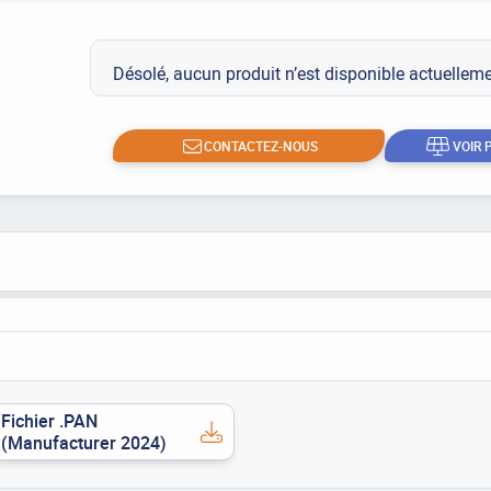
Désolé, aucun produit n’est disponible actuelle
CONTACTEZ-NOUS
VOIR 
Fichier .PAN
(Manufacturer 2024)