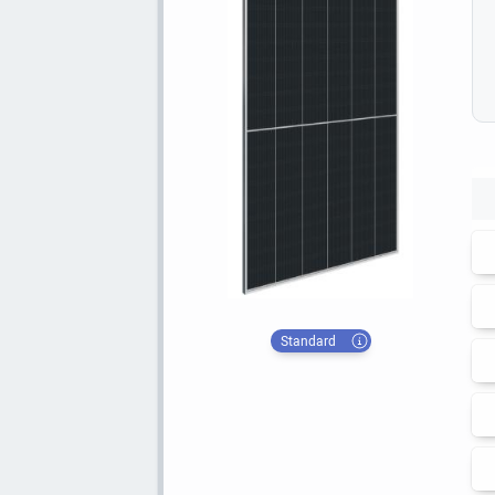
Standard