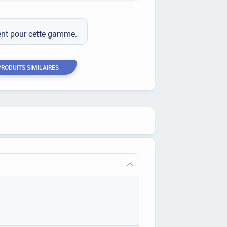
ment pour cette gamme.
PRODUITS SIMILAIRES