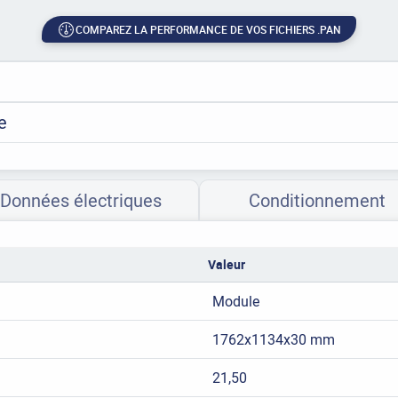
COMPAREZ LA PERFORMANCE DE VOS FICHIERS .PAN
e
Données électriques
Conditionnement
Valeur
Module
1762x1134x30 mm
21,50