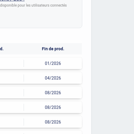
disponible pour les utilisateurs connectés
d.
Fin de prod.
01/2026
04/2026
08/2026
08/2026
08/2026