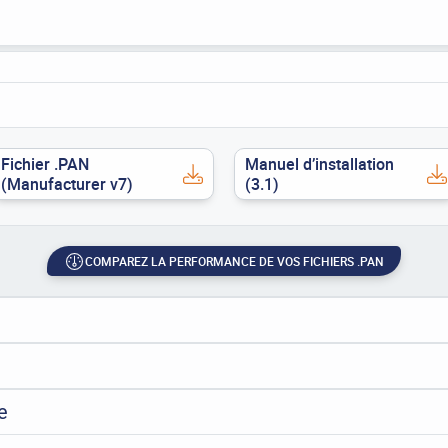
Fichier .PAN
Manuel d’installation
(Manufacturer v7)
(3.1)
COMPAREZ LA PERFORMANCE DE VOS FICHIERS .PAN
e