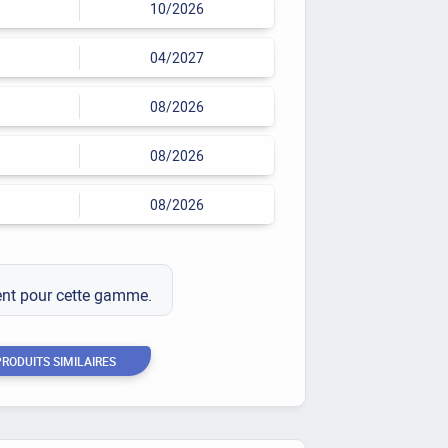
10/2026
04/2027
08/2026
08/2026
08/2026
ment pour cette gamme.
PRODUITS SIMILAIRES