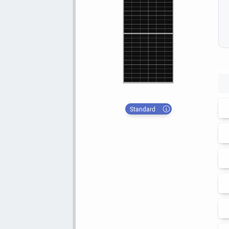
Standard