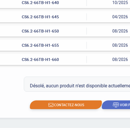
CS6.2-66TB-H1-640
10/2025
CS6.2-66TB-H1-645
04/2026
CS6.2-66TB-H1-650
08/2026
CS6.2-66TB-H1-655
08/2026
CS6.2-66TB-H1-660
08/2026
Désolé, aucun produit n’est disponible actuelle
CONTACTEZ-NOUS
VOIR 