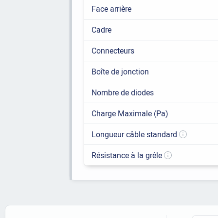
Face arrière
Cadre
Connecteurs
Boîte de jonction
Nombre de diodes
Charge Maximale (Pa)
Longueur câble standard
Résistance à la grêle