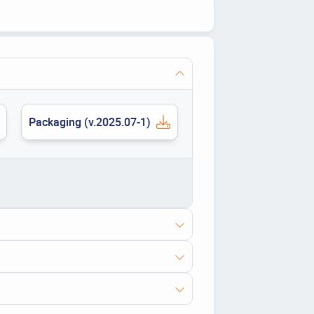
Packaging (v.2025.07-1)