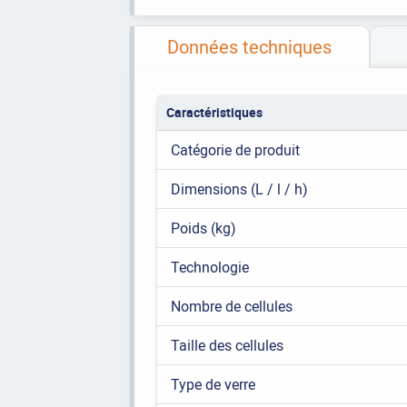
Données techniques
Caractéristiques
Catégorie de produit
Dimensions (L / l / h)
Poids (kg)
Technologie
Nombre de cellules
Taille des cellules
Type de verre