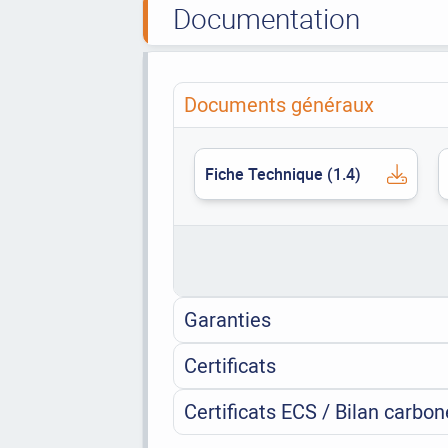
Documentation
Documents généraux
Fiche Technique (1.4)
Garanties
Certificats
Certificats ECS / Bilan carbon