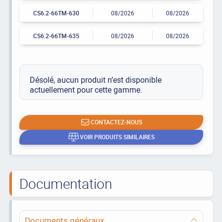
CS6.2-66TM-630
08/2026
08/2026
CS6.2-66TM-635
08/2026
08/2026
Désolé, aucun produit n’est disponible
actuellement pour cette gamme.
CONTACTEZ-NOUS
VOIR PRODUITS SIMILAIRES
Documentation
Documents généraux