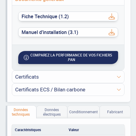
Fiche Technique (1.2)
Manuel d’installation (3.1)
COMPAREZ LA PERFORMANCE DE VOS FICHIERS
.PAN
Certificats
Certificats ECS / Bilan carbone
Données
Données
Conditionnement
Fabricant
techniques
électriques
Caractéristiques
Valeur