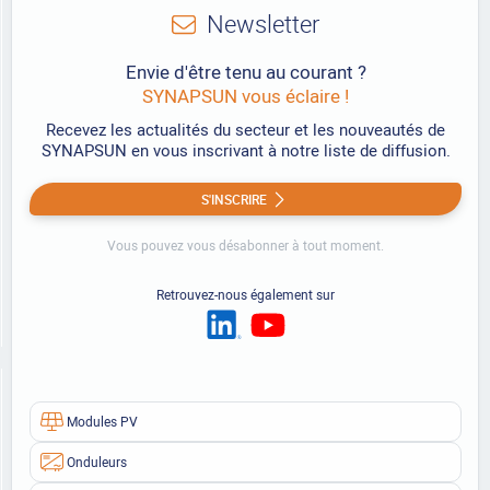
Newsletter
Envie d'être tenu au courant ?
SYNAPSUN vous éclaire !
Recevez les actualités du secteur et les nouveautés de
SYNAPSUN en vous inscrivant à notre liste de diffusion.
S'INSCRIRE
Vous pouvez vous désabonner à tout moment.
Retrouvez-nous également sur
Modules PV
Onduleurs