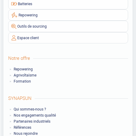
Batteries
Repowering
Outils de sourcing
Espace client
Notre offre
Repowering
Agrivoltaïsme
Formation
SYNAPSUN
Qui sommes-nous ?
Nos engagements qualité
Partenaires industriels
Références
Nous rejoindre