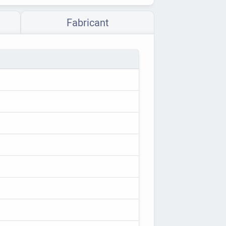
Fabricant