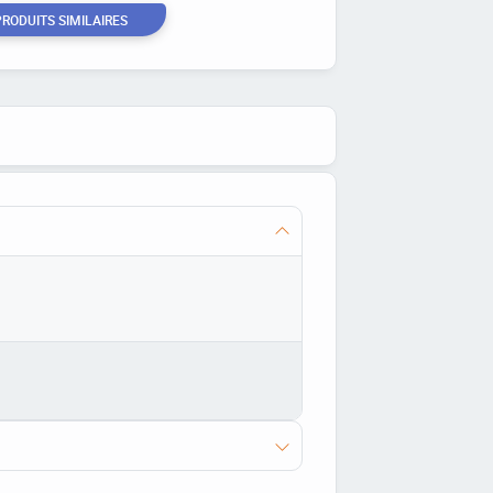
PRODUITS SIMILAIRES