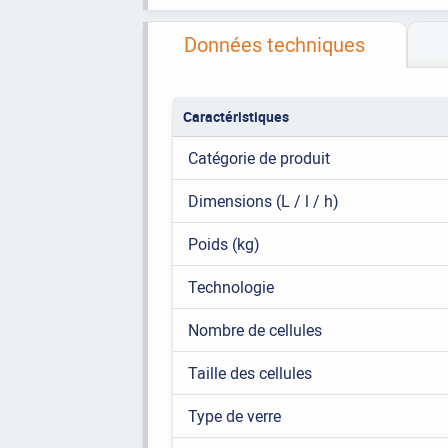
Données techniques
Caractéristiques
Catégorie de produit
Dimensions (L / l / h)
Poids (kg)
Technologie
Nombre de cellules
Taille des cellules
Type de verre