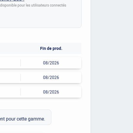
disponible pour les utilisateurs connectés
Fin de prod.
08/2026
08/2026
08/2026
ment pour cette gamme.