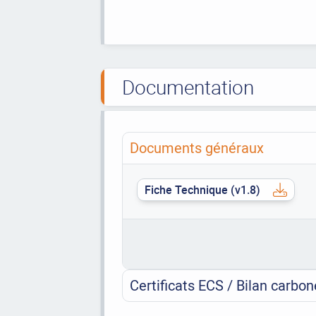
Documentation
Documents généraux
Fiche Technique (v1.8)
Certificats ECS / Bilan carbon