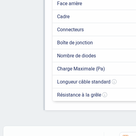
Face arrière
Cadre
Connecteurs
Boîte de jonction
Nombre de diodes
Charge Maximale (Pa)
Longueur câble standard
Résistance à la grêle