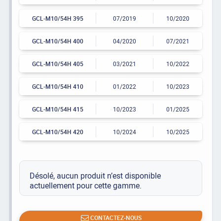
GCL-M10/54H 395
07/2019
10/2020
GCL-M10/54H 400
04/2020
07/2021
GCL-M10/54H 405
03/2021
10/2022
GCL-M10/54H 410
01/2022
10/2023
GCL-M10/54H 415
10/2023
01/2025
GCL-M10/54H 420
10/2024
10/2025
Désolé, aucun produit n’est disponible
actuellement pour cette gamme.
CONTACTEZ-NOUS