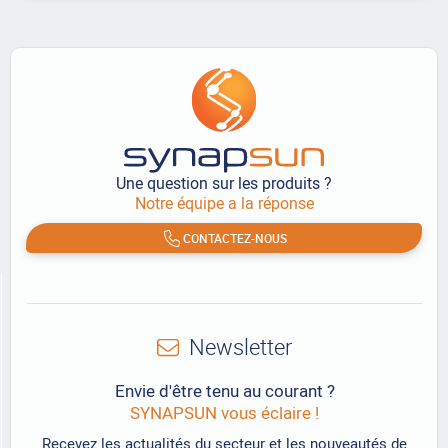
Une question sur les produits ?
Notre équipe a la réponse
CONTACTEZ-NOUS
Newsletter
Envie d'être tenu au courant ?
SYNAPSUN vous éclaire !
Recevez les actualités du secteur et les nouveautés de