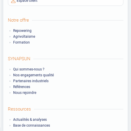
Espace client
Notre offre
Repowering
Agrivoltaïsme
Formation
SYNAPSUN
Qui sommes-nous ?
Nos engagements qualité
Partenaires industriels
Références
Nous rejoindre
Ressources
Actualités & analyses
Base de connaissances