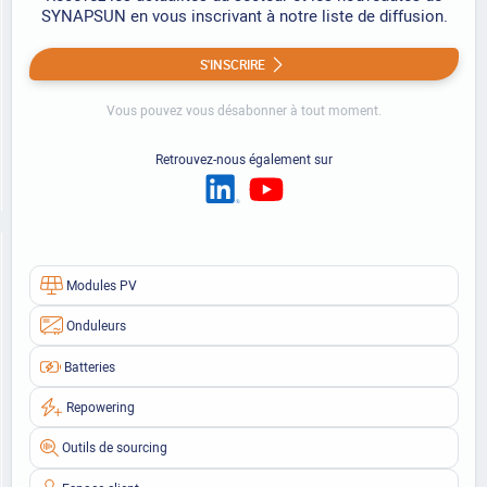
SYNAPSUN en vous inscrivant à notre liste de diffusion.
S'INSCRIRE
Vous pouvez vous désabonner à tout moment.
Retrouvez-nous également sur
Modules PV
Onduleurs
Batteries
Repowering
Outils de sourcing