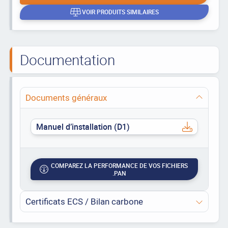
VOIR PRODUITS SIMILAIRES
Documentation
Documents généraux
Manuel d’installation (D1)
COMPAREZ LA PERFORMANCE DE VOS FICHIERS
.PAN
Certificats ECS / Bilan carbone