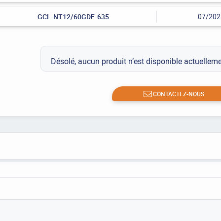
GCL-NT12/60GDF-635
07/202
Désolé, aucun produit n’est disponible actuelle
CONTACTEZ-NOUS