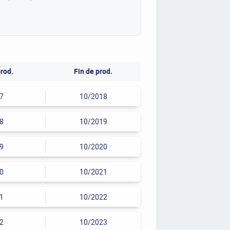
rod.
Fin de prod.
7
10/2018
8
10/2019
9
10/2020
0
10/2021
1
10/2022
2
10/2023