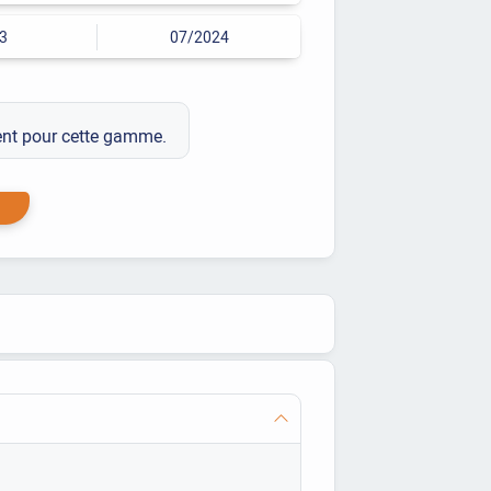
3
07/2024
ment pour cette gamme.