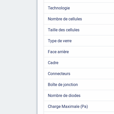
Technologie
Nombre de cellules
Taille des cellules
Type de verre
Face arrière
Cadre
Connecteurs
Boîte de jonction
Nombre de diodes
Charge Maximale (Pa)