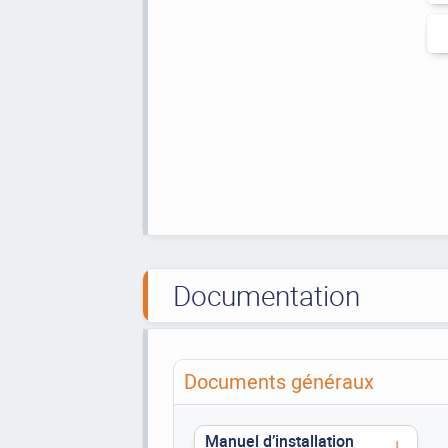
Documentation
Documents généraux
Manuel d’installation