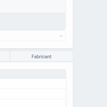
Fabricant