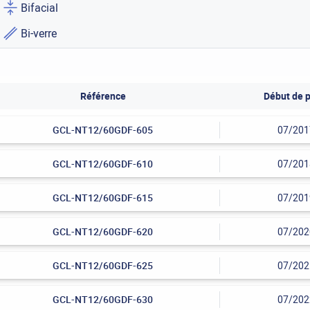
Bifacial
Bi-verre
Référence
Début de p
GCL-NT12/60GDF-605
07/201
GCL-NT12/60GDF-610
07/201
GCL-NT12/60GDF-615
07/201
GCL-NT12/60GDF-620
07/202
GCL-NT12/60GDF-625
07/202
GCL-NT12/60GDF-630
07/202