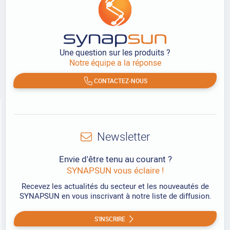
Une question sur les produits ?
Notre équipe a la réponse
CONTACTEZ-NOUS
Newsletter
Envie d'être tenu au courant ?
SYNAPSUN vous éclaire !
Recevez les actualités du secteur et les nouveautés de
SYNAPSUN en vous inscrivant à notre liste de diffusion.
S'INSCRIRE