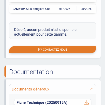
JAM66D45/LB-antiglare 630
08/2026
08/2026
Désolé, aucun produit n’est disponible
actuellement pour cette gamme.
CONTACTEZ-NOUS
Documentation
Documents généraux
Fiche Technique (20250915A)