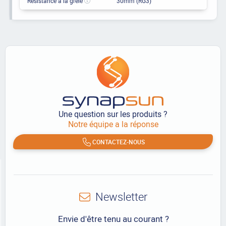
Résistance à la grêle
30mm (RG3)
Une question sur les produits ?
Notre équipe a la réponse
CONTACTEZ-NOUS
Newsletter
Envie d'être tenu au courant ?