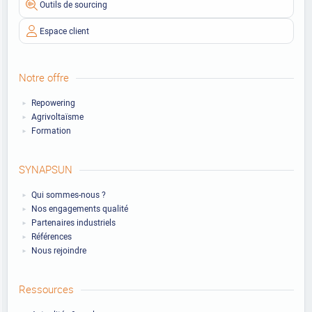
Outils de sourcing
Espace client
Notre offre
Repowering
Agrivoltaïsme
Formation
SYNAPSUN
Qui sommes-nous ?
Nos engagements qualité
Partenaires industriels
Références
Nous rejoindre
Ressources