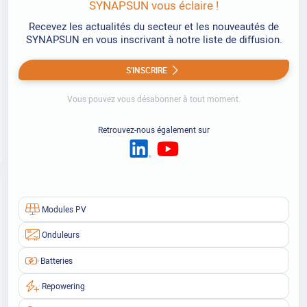
SYNAPSUN vous éclaire !
Recevez les actualités du secteur et les nouveautés de
SYNAPSUN en vous inscrivant à notre liste de diffusion.
S'INSCRIRE
Vous pouvez vous désabonner à tout moment.
Retrouvez-nous également sur
Modules PV
Onduleurs
Batteries
Repowering