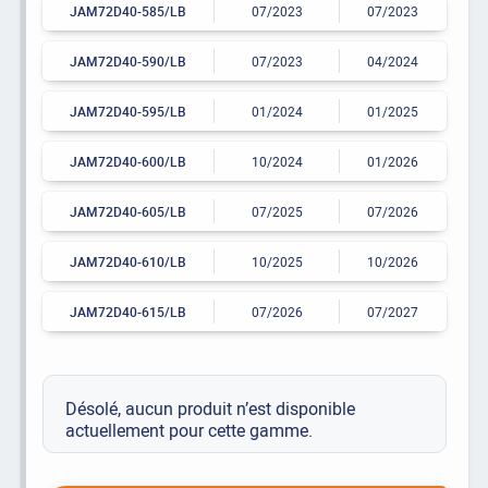
JAM72D40-585/LB
07/2023
07/2023
JAM72D40-590/LB
07/2023
04/2024
JAM72D40-595/LB
01/2024
01/2025
JAM72D40-600/LB
10/2024
01/2026
JAM72D40-605/LB
07/2025
07/2026
JAM72D40-610/LB
10/2025
10/2026
JAM72D40-615/LB
07/2026
07/2027
Désolé, aucun produit n’est disponible
actuellement pour cette gamme.