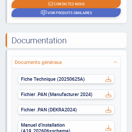
CONTACTEZ-NOUS
VOIR PRODUITS SIMILAIRES
Documentation
Documents généraux
Fiche Technique (20250625A)
Fichier .PAN (Manufacturer 2024)
Fichier .PAN (DEKRA2024)
Manuel d’installation
(A19_202606+schema)