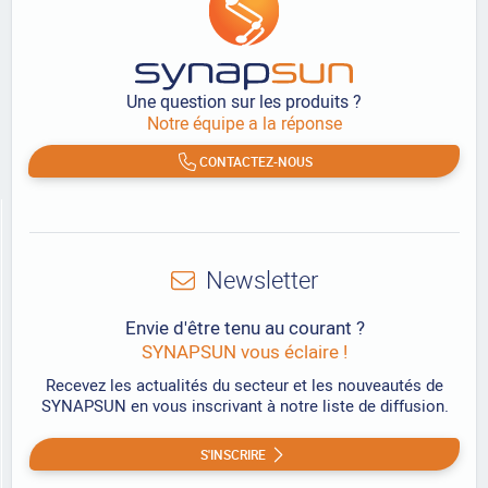
Une question sur les produits ?
Notre équipe a la réponse
CONTACTEZ-NOUS
Newsletter
Envie d'être tenu au courant ?
SYNAPSUN vous éclaire !
Recevez les actualités du secteur et les nouveautés de
SYNAPSUN en vous inscrivant à notre liste de diffusion.
S'INSCRIRE