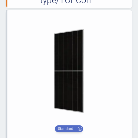
Standard