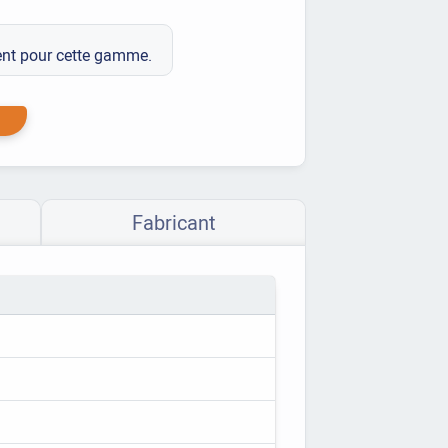
ment pour cette gamme.
Fabricant