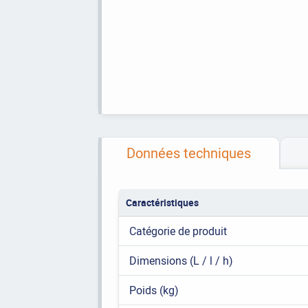
Données techniques
Caractéristiques
Catégorie de produit
Dimensions (L / l / h)
Poids (kg)