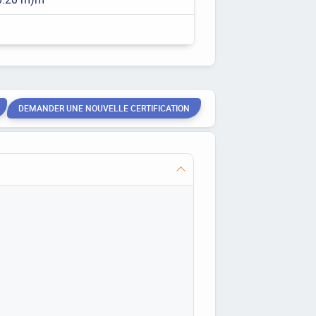
DEMANDER UNE NOUVELLE CERTIFICATION