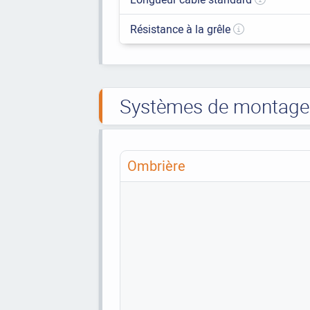
Résistance à la grêle
Systèmes de montage t
Ombrière