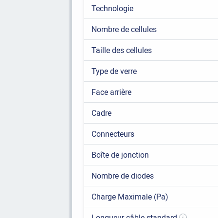
Technologie
Nombre de cellules
Taille des cellules
Type de verre
Face arrière
Cadre
Connecteurs
Boîte de jonction
Nombre de diodes
Charge Maximale (Pa)
Longueur câble standard