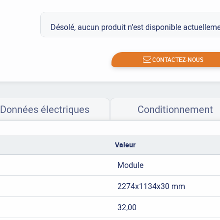
Désolé, aucun produit n’est disponible actuelle
CONTACTEZ-NOUS
Données électriques
Conditionnement
Valeur
Module
2274x1134x30 mm
32,00