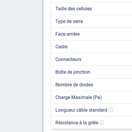
Taille des cellules
Type de verre
Face arrière
Cadre
Connecteurs
Boîte de jonction
Nombre de diodes
Charge Maximale (Pa)
Longueur câble standard
Résistance à la grêle