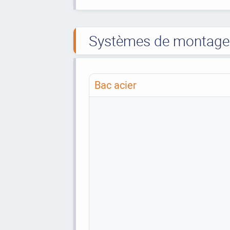
Systèmes de montage t
Bac acier