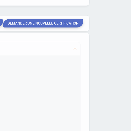
DEMANDER UNE NOUVELLE CERTIFICATION