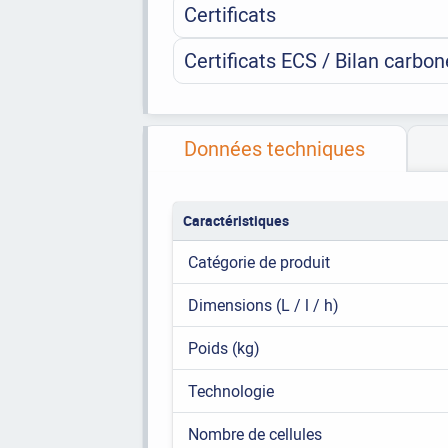
Certificats
Certificats ECS / Bilan carbon
Données techniques
Caractéristiques
Catégorie de produit
Dimensions (L / l / h)
Poids (kg)
Technologie
Nombre de cellules