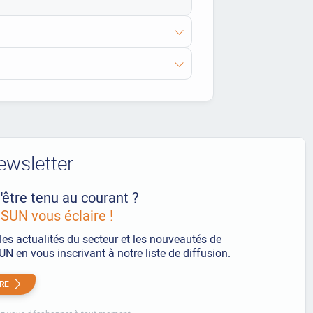
ewsletter
'être tenu au courant ?
UN vous éclaire !
les actualités du secteur et les nouveautés de
 en vous inscrivant à notre liste de diffusion.
IRE