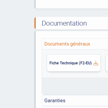
Documentation
Documents généraux
Fiche Technique (F2-EU)
Garanties