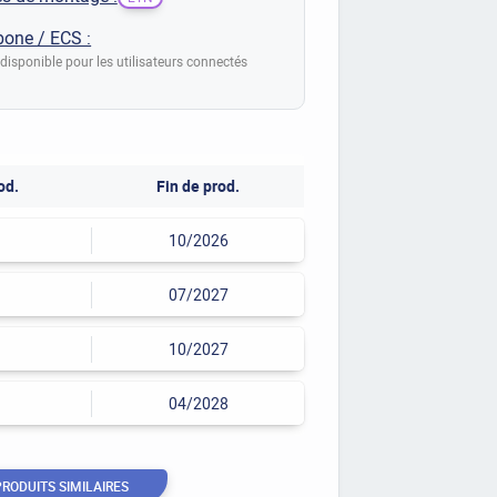
bone / ECS :
disponible pour les utilisateurs connectés
od.
Fin de prod.
10/2026
07/2027
10/2027
04/2028
PRODUITS SIMILAIRES